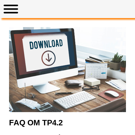
FAQ OM TP4.2