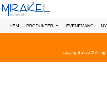
HEM
PRODUKTER
EVENEMANG
NY
Copyright 2026 © All rig